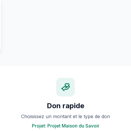
Don rapide
Choisissez un montant et le type de don
Projet: Projet Maison du Savoir